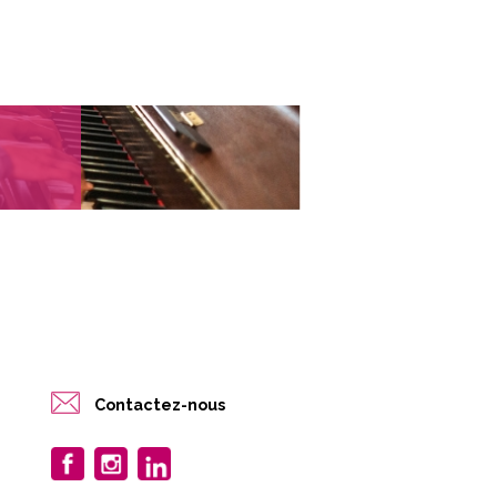
Contactez-nous