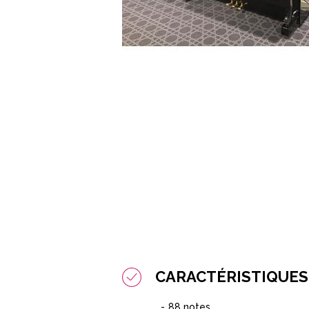
CARACTÉRISTIQUES
88 notes