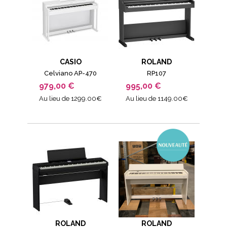
CASIO
ROLAND
Celviano AP-470
RP107
979,00 €
995,00 €
Au lieu de 1299.00€
Au lieu de 1149.00€
ROLAND
ROLAND