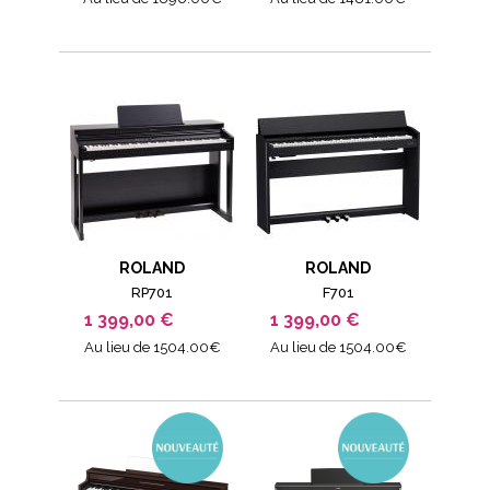
ROLAND
ROLAND
RP701
F701
1 399,00 €
1 399,00 €
Au lieu de 1504.00€
Au lieu de 1504.00€