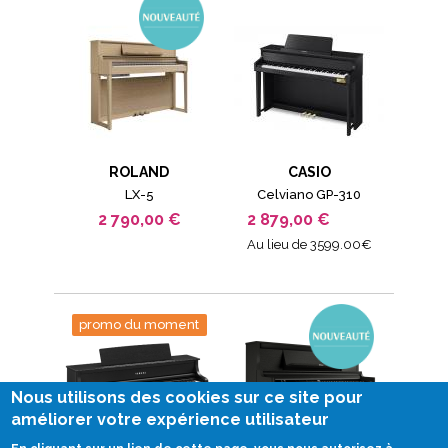
ROLAND
CASIO
LX-5
Celviano GP-310
2 790,00 €
2 879,00 €
Au lieu de 3599.00€
promo du moment
Nous utilisons des cookies sur ce site pour
améliorer votre expérience utilisateur