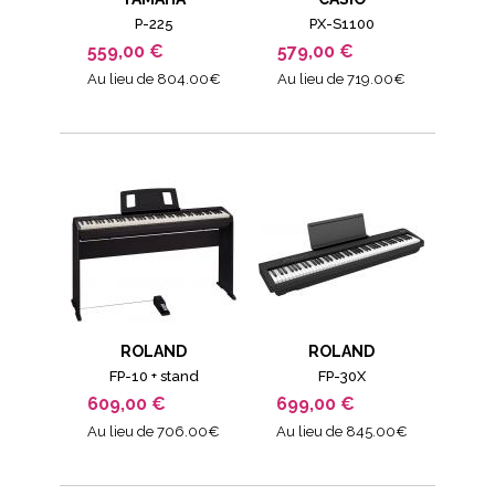
P-225
PX-S1100
559,00 €
579,00 €
Au lieu de 804.00€
Au lieu de 719.00€
ROLAND
ROLAND
FP-10 + stand
FP-30X
609,00 €
699,00 €
Au lieu de 706.00€
Au lieu de 845.00€