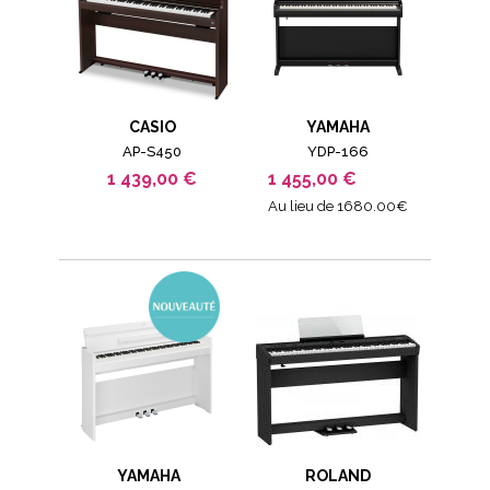
CASIO
YAMAHA
AP-S450
YDP-166
1 439,00 €
1 455,00 €
Au lieu de 1680.00€
YAMAHA
ROLAND