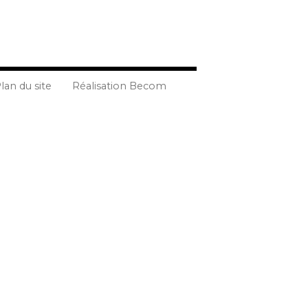
lan du site
Réalisation Becom