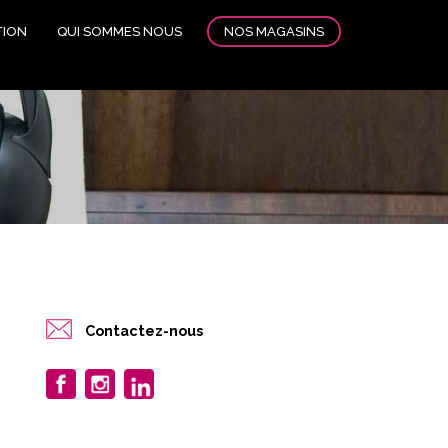
NOS MAGASINS
TION
QUI SOMMES NOUS
Contactez-nous