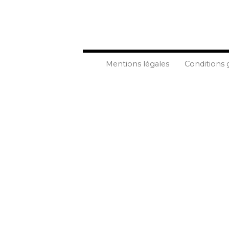
Mentions légales
Conditions 