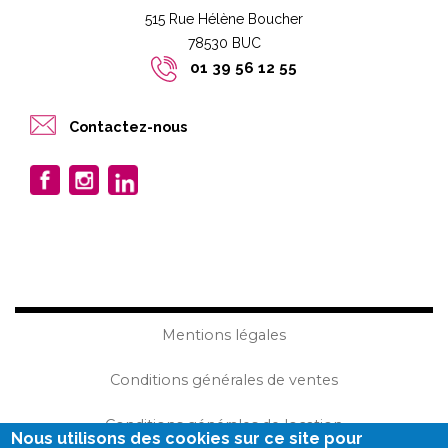
515 Rue Hélène Boucher
78530 BUC​​
01 39 56 12 55
Contactez-nous
Mentions légales
Conditions générales de ventes
Conditions générales de location
Nous utilisons des cookies sur ce site pour