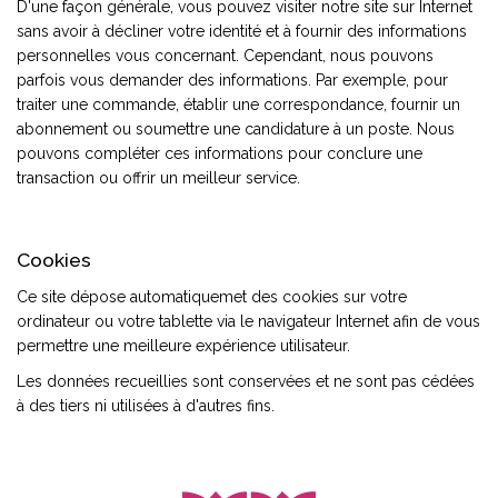
D'une façon générale, vous pouvez visiter notre site sur Internet
sans avoir à décliner votre identité et à fournir des informations
personnelles vous concernant. Cependant, nous pouvons
parfois vous demander des informations. Par exemple, pour
traiter une commande, établir une correspondance, fournir un
abonnement ou soumettre une candidature à un poste. Nous
pouvons compléter ces informations pour conclure une
transaction ou offrir un meilleur service.
Cookies
Ce site dépose automatiquemet des cookies sur votre
ordinateur ou votre tablette via le navigateur Internet afin de vous
permettre une meilleure expérience utilisateur.
Les données recueillies sont conservées et ne sont pas cédées
à des tiers ni utilisées à d'autres fins.