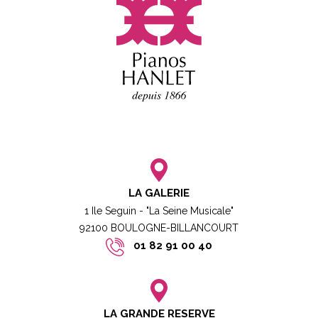
LA GALERIE
1 Ile Seguin - "La Seine Musicale"
92100 BOULOGNE-BILLANCOURT​
01 82 91 00 40
LA GRANDE RESERVE