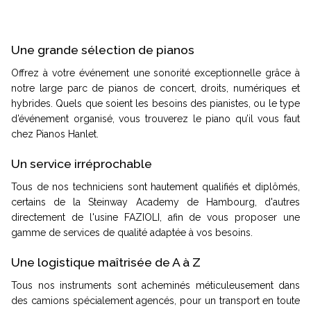
Une grande sélection de pianos
Offrez à votre événement une sonorité exceptionnelle grâce à
notre large parc de pianos de concert, droits, numériques et
hybrides. Quels que soient les besoins des pianistes, ou le type
d’événement organisé, vous trouverez le piano qu’il vous faut
chez Pianos Hanlet.
Un service irréprochable
Tous de nos techniciens sont hautement qualifiés et diplômés,
certains de la Steinway Academy de Hambourg, d'autres
directement de l'usine FAZIOLI, afin de vous proposer une
gamme de services de qualité adaptée à vos besoins.
Une logistique maîtrisée de A à Z
Tous nos instruments sont acheminés méticuleusement dans
des camions spécialement agencés, pour un transport en toute