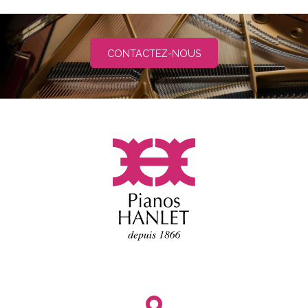
CONTACTEZ-NOUS