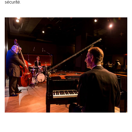
sécurité.