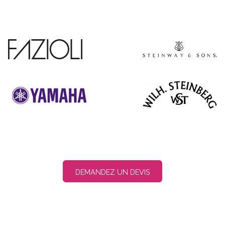
DEMANDEZ UN DEVIS