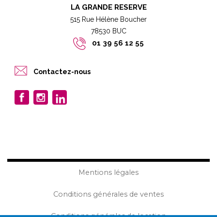
LA GRANDE RESERVE
515 Rue Hélène Boucher
78530 BUC​​
01 39 56 12 55
Contactez-nous
Mentions légales
Conditions générales de ventes
Conditions générales de location