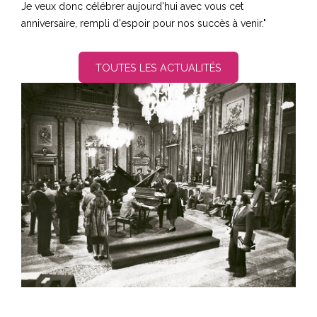
Je veux donc célébrer aujourd'hui avec vous cet
anniversaire, rempli d'espoir pour nos succès à venir."
TOUTES LES ACTUALITÉS