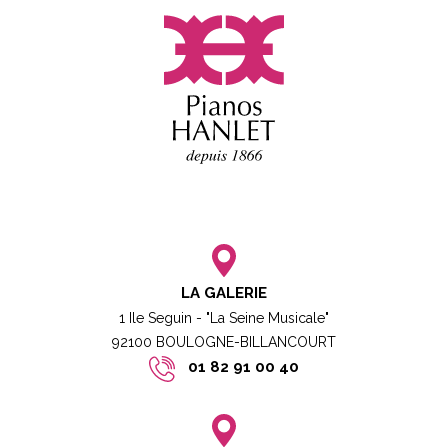
LA GALERIE
1 Ile Seguin - "La Seine Musicale"
92100 BOULOGNE-BILLANCOURT​
01 82 91 00 40